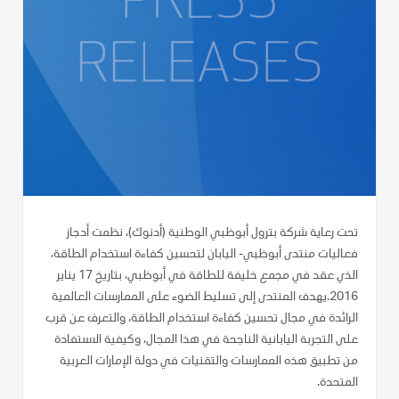
تحت رعاية شركة بترول أبوظبي الوطنية (أدنوك)، نظمت أدجاز
فعاليات منتدى أبوظبي- اليابان لتحسين كفاءة استخدام الطاقة،
الذي عقد في مجمع خليفة للطاقة في أبوظبي، بتاريخ 17 يناير
2016.يهدف المنتدى إلى تسليط الضوء على الممارسات العالمية
الرائدة في مجال تحسين كفاءة استخدام الطاقة، والتعرف عن قرب
على التجربة اليابانية الناجحة في هذا المجال، وكيفية الاستفادة
من تطبيق هذه الممارسات والتقنيات في دولة الإمارات العربية
المتحدة.