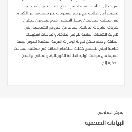
في مجال الطاقة المستدامة، إذ تضع نصب عينيها رؤية ثابتة
لتحقيق أمن الطاقة مع توفير مستويات غير مسبوقة من الكفاءة
في مختلف المجالات". وخلال المنتدى، قدم مندوبون يمثلون
كبريات الشركات اليابانية، العديد من العروض التقديمية التي
تناولت التقنيات الخاصة بتوفير الطاقة، واتجاهات استهلاك
الطاقة، وكيف يمكن لدولة الإمارات العربية المتحدة تطوير أنظمة
شاملة تُعنى بتحسين كفاءة استخدام الطاقة في مختلف المجالات
لاسيما في مجالات توليد الطاقة الكهربائية، والمباني، والمدن
الذكية إلخ.
المركز الإعلامي
البيانات الصحفية