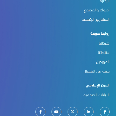
الإدارة
أدنوك والمجتمع
المشاريع الرئيسية
روابط سريعة
شركائنا
منتجاتنا
الموردين
تنبيه من الاحتيال
المركز الإعلامي
البيانات الصحفية