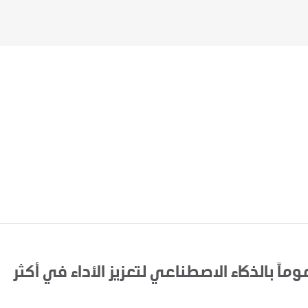
اً بالذكاء الاصطناعي لتعزيز الأداء في أكثر