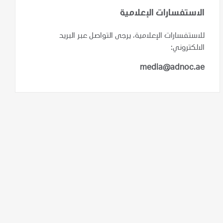
الاستفسارات الإعلامية
للاستفسارات الإعلامية، يرجى التواصل عبر البريد
الالكتروني:
media@adnoc.ae