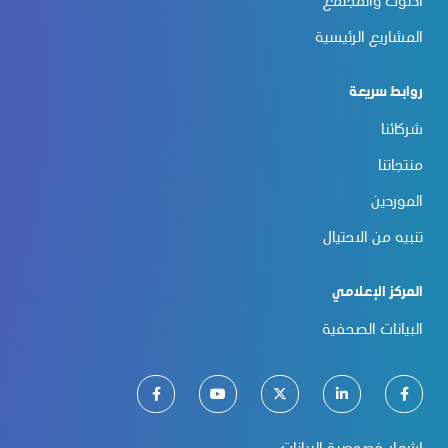
أدنوك والمجتمع
المشاريع الرئيسية
روابط سريعة
شركائنا
منتجاتنا
الموردين
تنبيه من الاحتيال
المركز الإعلامي
البيانات الصحفية