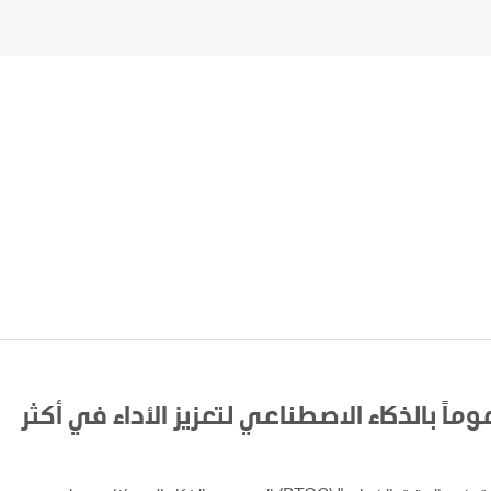
اً بالذكاء الاصطناعي لتعزيز الأداء في أكثر