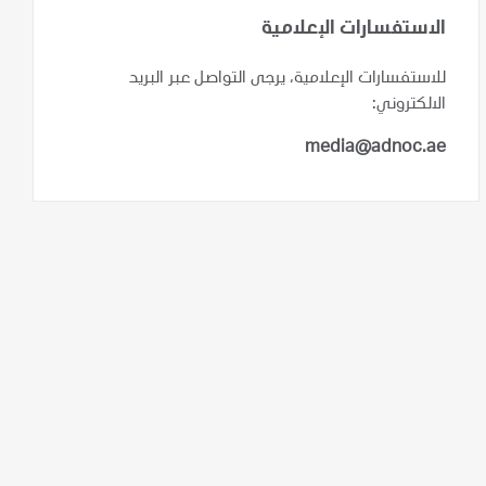
الاستفسارات الإعلامية
للاستفسارات الإعلامية، يرجى التواصل عبر البريد
الالكتروني:
media@adnoc.ae