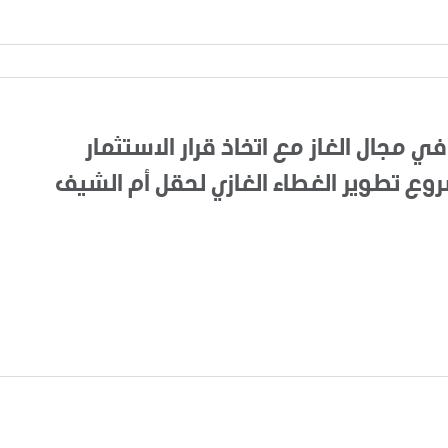
في مجال الغاز مع اتخاذ قرار الاستثمار