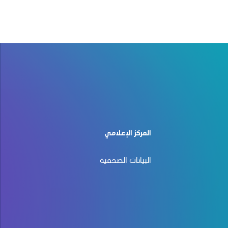
المركز الإعلامي
البيانات الصحفية