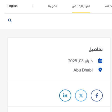
ظائف
المركز الإعلامي
اتصل بنا
|
English
search
تفاصيل
فبراير 03, 2025
Abu Dhabi