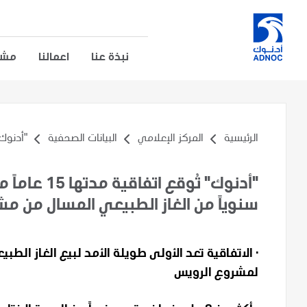
نبذة عنا
اعمالنا
مشار
الرئيسية
المركز الإعلامي
البيانات الصحفية
"أدنوك" 
"أدنوك" تُو
سنوياً من الغاز الطبيعي المسال من م
· الاتفاقية تعد الأولى طويلة الأمد لبيع الغاز الط
لمشروع الرويس