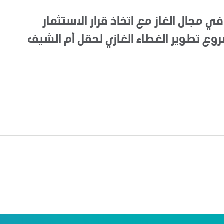
في مجال الغاز مع اتخاذ قرار الاستثمار