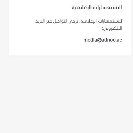
الاستفسارات الإعلامية
للاستفسارات الإعلامية، يرجى التواصل عبر البريد
الالكتروني:
media@adnoc.ae