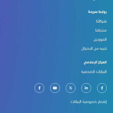
روابط سريعة
شركائنا
منتجاتنا
الموردين
تنبيه من الاحتيال
المركز الإعلامي
البيانات الصحفية
إشعار خصوصية البيانات