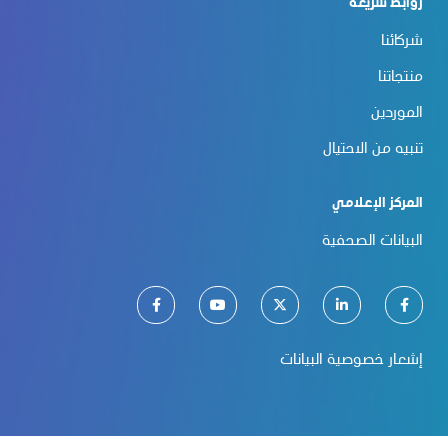
روابط سريعة
شركائنا
منتجاتنا
الموردين
تنبيه من الاحتيال
المركز الإعلامي
البيانات الصحفية
إشعار خصوصية البيانات