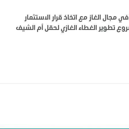
في مجال الغاز مع اتخاذ قرار الاستثمار