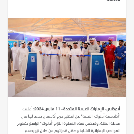
الطاقة
أبوظبي- الإمارات العربية المتحدة– 11 مارس 2024:
أعلنت
"أكاديمية أدنوك الفنية" عن افتتاح حرم أكاديمي جديد لها في
مدينة الظنة. وتعكس هذه الخطوة التزام "أدنوك" الراسخ بتطوير
المواهب الإماراتية الشابة وصقل قدراتهم من خلال تزويدهم