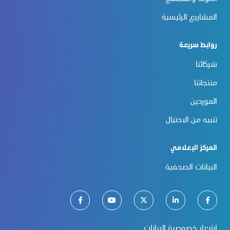
المشاريع الرئيسية
روابط سريعة
شركائنا
منتجاتنا
الموردين
تنبيه من الاحتيال
المركز الإعلامي
البيانات الصحفية
إشعار خصوصية البيانات