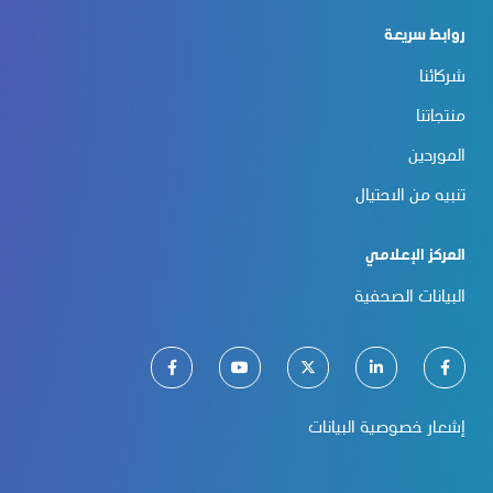
روابط سريعة
شركائنا
منتجاتنا
الموردين
تنبيه من الاحتيال
المركز الإعلامي
البيانات الصحفية
إشعار خصوصية البيانات