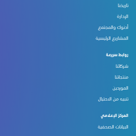
تاريخنا
الإدارة
أدنوك والمجتمع
المشاريع الرئيسية
روابط سريعة
شركائنا
منتجاتنا
الموردين
تنبيه من الاحتيال
المركز الإعلامي
البيانات الصحفية