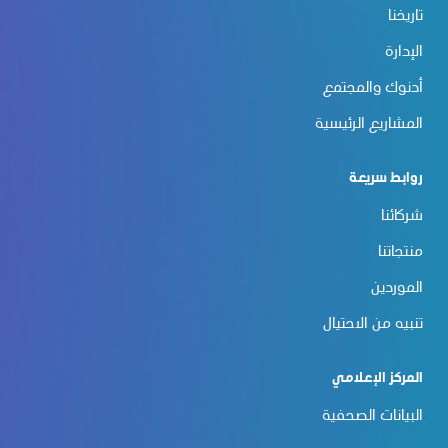
تاريخنا
الإدارة
أدنوك والمجتمع
المشاريع الرئيسية
روابط سريعة
شركائنا
منتجاتنا
الموردين
تنبيه من الاحتيال
المركز الإعلامي
البيانات الصحفية