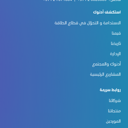
استكشف أدنوك
الاستدامة و التحوّل في قطاع الطاقة
قيمنا
تاريخنا
الإدارة
أدنوك والمجتمع
المشاريع الرئيسية
روابط سريعة
شركائنا
منتجاتنا
الموردين