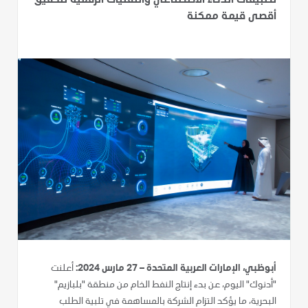
تطبيقات الذكاء الاصطناعي والتقنيات الرقمية لتحقيق
أقصى قيمة ممكنة
أبوظبي، الإمارات العربية المتحدة – 27 مارس 2024:
أعلنت
"أدنوك" اليوم، عن بدء إنتاج النفط الخام من منطقة "بلبازيم"
البحرية، ما يؤكد التزام الشركة بالمساهمة في تلبية الطلب