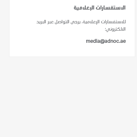
الاستفسارات الإعلامية
للاستفسارات الإعلامية، يرجى التواصل عبر البريد
الالكتروني:
media@adnoc.ae