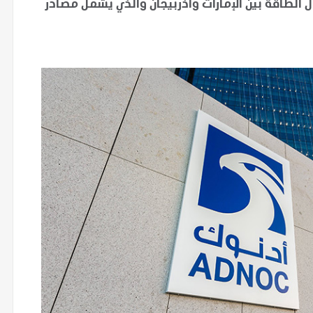
ل الطاقة بين الإمارات وأذربيجان والذي يشمل مصادر