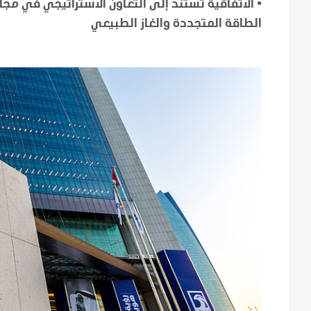
•
الاتفاقية تستند إلى التعاون الاستراتيجي في مجا
الطاقة المتجددة والغاز الطبيعي