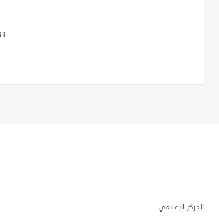
-ان
المركز الإعلامي