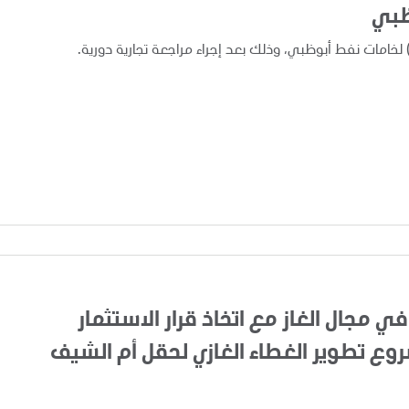
ظبي
في مجال الغاز مع اتخاذ قرار الاستثمار