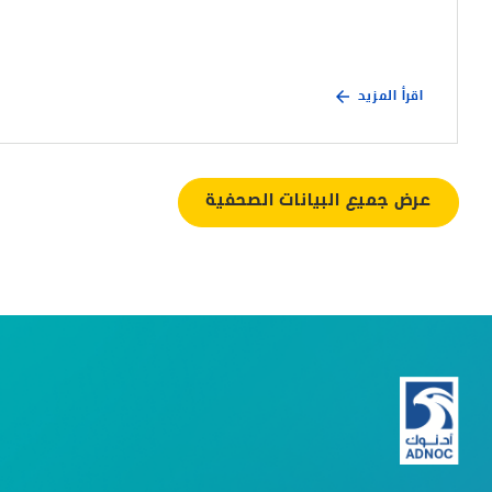
اقرأ المزيد
عرض جميع البيانات الصحفية