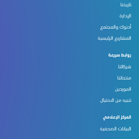
تاريخنا
الإدارة
أدنوك والمجتمع
المشاريع الرئيسية
روابط سريعة
شركائنا
منتجاتنا
الموردين
تنبيه من الاحتيال
المركز الإعلامي
البيانات الصحفية