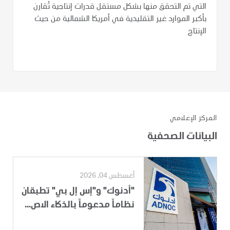
التي تم التحقق منها بشكل مستقل قدرات إنتاجية تُقارن
بأكبر الموارد غير التقليدية في أمريكا الشمالية من حيث
الإنتاج
المركز الإعلامي
البيانات الصحفية
أغسطس 04, 2026
"أدنوك" و"إس إل بي" تطبقان
نظاماً مدعوماً بالذكاء الاص...