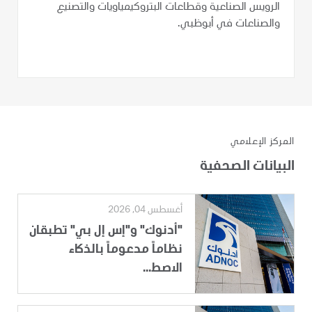
الرويس الصناعية وقطاعات البتروكيمياويات والتصنيع
والصناعات في أبوظبي.
المركز الإعلامي
البيانات الصحفية
أغسطس 04, 2026
"أدنوك" و"إس إل بي" تطبقان
نظاماً مدعوماً بالذكاء
الاصط...