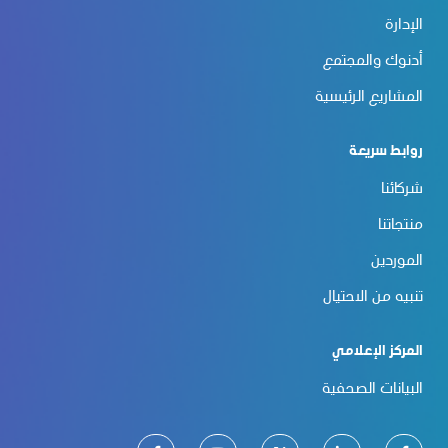
الإدارة
أدنوك والمجتمع
المشاريع الرئيسية
روابط سريعة
شركائنا
منتجاتنا
الموردين
تنبيه من الاحتيال
المركز الإعلامي
البيانات الصحفية