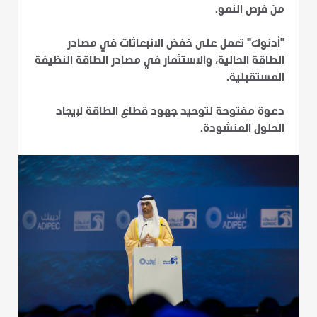
من فرص النمو.
"أدنوك" تعمل على خفض الانبعاثات في مصادر
الطاقة الحالية، والاستثمار في مصادر الطاقة النظيفة
المستقبلية.
دعوة مفتوحة لتوحيد جهود قطاع الطاقة لإيجاد
الحلول المنشودة.