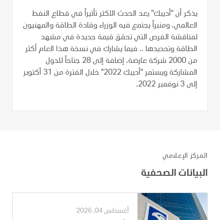
يذكر أن "أديبك" يعد الحدث الأكثر تأثيراً في قطاع النفط
العالمي، ومنبراً يجتمع فيه الوزراء وقادة الطاقة والمهنيون
لمناقشة الفرص التي تحقق قيمة جديدة في مشهد
الطاقة وتحديدها .. فيما يشارك في نسخة هذا العام أكثر
من 2000 شركة عارضة، إضافة إلى 28 جناحاً للدول
المشاركة ويستمر "أديبك 2022" خلال الفترة من 31 أكتوبر
إلى 3 نوفمبر 2022.
المركز الإعلامي
البيانات الصحفية
أغسطس 04, 2026