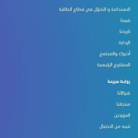
الاستدامة و التحوّل في قطاع الطاقة
قيمنا
تاريخنا
الإدارة
أدنوك والمجتمع
المشاريع الرئيسية
روابط سريعة
شركائنا
منتجاتنا
الموردين
تنبيه من الاحتيال