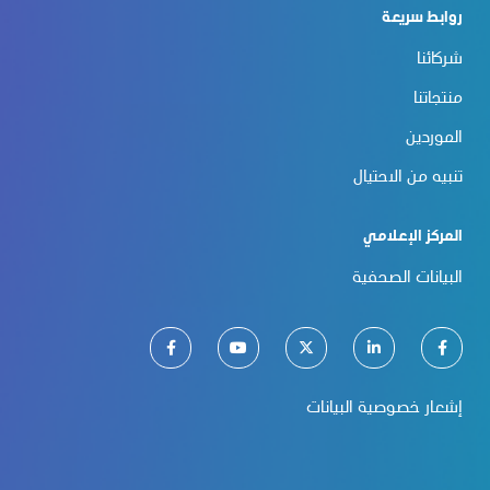
روابط سريعة
شركائنا
منتجاتنا
الموردين
تنبيه من الاحتيال
المركز الإعلامي
البيانات الصحفية
إشعار خصوصية البيانات