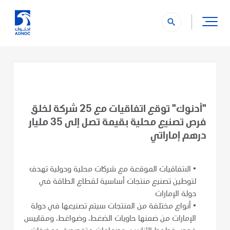
search
"أدنوك" توقع اتفاقيات مع 25 شركة لخلق
فرص تصنيع محلية بقيمة تصل إلى 35 مليار
درهم إماراتي
•
الاتفاقيات الموقعة مع شركات محلية ودولية تهدف
لتوطين تصنيع منتجات أساسية لقطاع الطاقة في
دولة الإمارات
•
أنواع مختلفة من المنتجات سيتم تصنيعها في دولة
الإمارات من ضمنها حاويات الضغط، وضواغط، ومقاييس