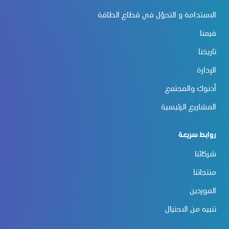
الاستدامة و التحوّل في قطاع الطاقة
قيمنا
تاريخنا
الإدارة
أدنوك والمجتمع
المشاريع الرئيسية
روابط سريعة
شركائنا
منتجاتنا
الموردين
تنبيه من الاحتيال