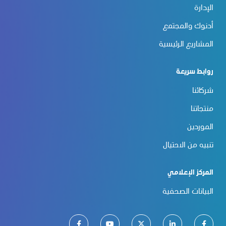
الإدارة
أدنوك والمجتمع
المشاريع الرئيسية
روابط سريعة
شركائنا
منتجاتنا
الموردين
تنبيه من الاحتيال
المركز الإعلامي
البيانات الصحفية