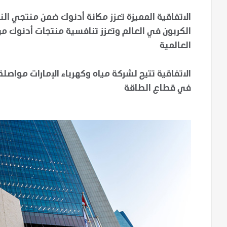
الاتفاقية المميزة تعزز مكانة أدنوك ضمن منتجي الن
الكربون في العالم وتعزز تنافسية منتجات أدنوك من
العالمية
الاتفاقية تتيح لشركة مياه وكهرباء الإمارات مواصلة 
في قطاع الطاقة