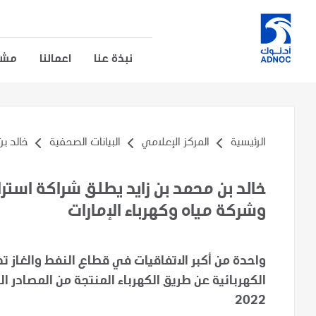
نبذة عنا
اعمالنا
مشار
الرئيسية
المركز الإعلامي
البيانات الصحفية
خالد بن
خالد بن محمد بن زايد يطلق شراكة استر
وشركة مياه وكهرباء الإمارات
واحدة من أكبر الاتفاقيات في قطاع النفط والغاز 
الكهربائية عن طريق الكهرباء المنتجة من المصادر ال
2022