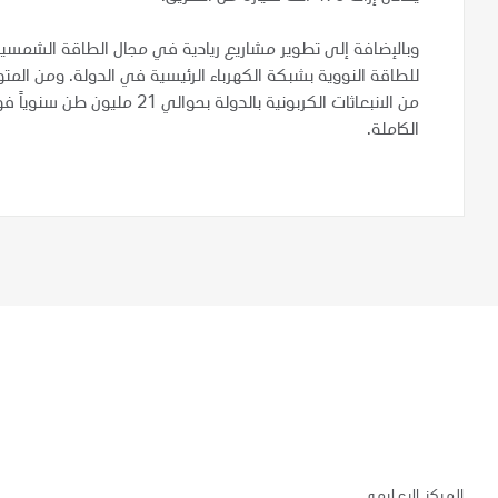
وبالإضافة إلى تطوير مشاريع ريادية في مجال الطاقة الشمسية
للطاقة النووية بشبكة الكهرباء الرئيسية في الدولة. ومن الم
من الانبعاثات الكربونية بالدو
الكاملة.
المركز الإعلامي