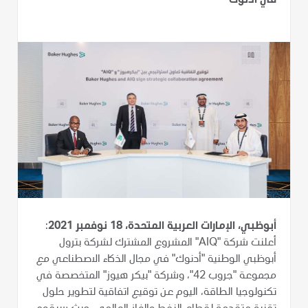
في أدنوك
أبوظبي، الإمارات العربية المتحدة، 18 نوفمبر 2021
:
أعلنت شركة "AIQ" المشروع المشترك لشركة بترول
أبوظبي الوطنية "أدنوك" في مجال الذكاء الاصطناعي مع
مجموعة "جروب 42"، وشركة "بيكر هيوز" المتخصصة في
تكنولوجيا الطاقة، اليوم عن توقيع اتفاقية لتطوير حلول