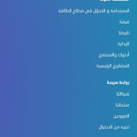
الاستدامة و التحوّل في قطاع الطاقة
قيمنا
تاريخنا
الإدارة
أدنوك والمجتمع
المشاريع الرئيسية
روابط سريعة
شركائنا
منتجاتنا
الموردين
تنبيه من الاحتيال