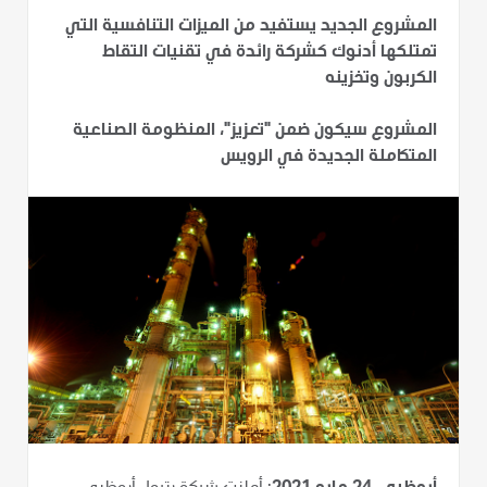
المشروع الجديد يستفيد من الميزات التنافسية التي
تمتلكها أدنوك كشركة رائدة في تقنيات التقاط
الكربون وتخزينه
المشروع سيكون ضمن "تعزيز"، المنظومة الصناعية
المتكاملة الجديدة في الرويس