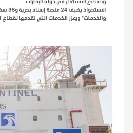
وتشجيع الاستثمار في دولة الإمارات
الاستح
والخدمات" ويعزز الخدمات التي تقدمها لقطاع ال