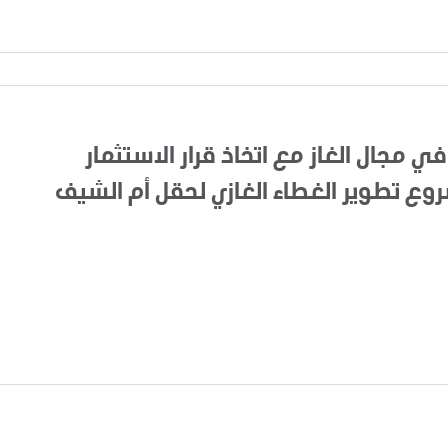
في مجال الغاز مع اتخاذ قرار الاستثمار