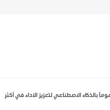
اً بالذكاء الاصطناعي لتعزيز الأداء في أكثر