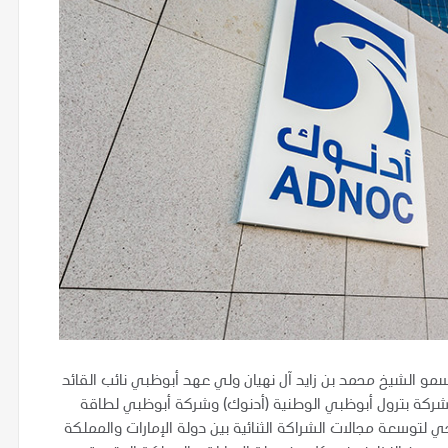
لسمو الشيخ محمد بن زايد آل نهيان ولي عهد أبوظبي نائب القائد
شركة بترول أبوظبي الوطنية (أدنوك) وشركة أبوظبي لطاقة
 لتوسعة مجالات الشراكة الثنائية بين دولة الإمارات والمملكة