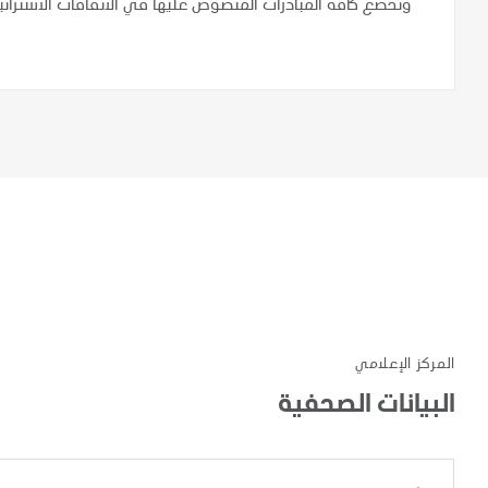
وتخضع كافة المبادرات المنصوص عليها في الاتفاقات الاستراتي
المركز الإعلامي
البيانات الصحفية