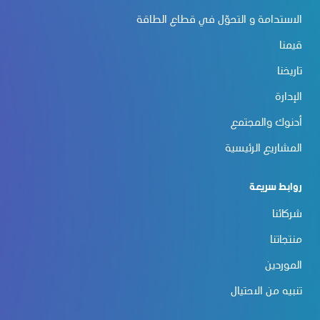
الاستدامة و التحوّل في قطاع الطاقة
قيمنا
تاريخنا
الإدارة
أدنوك والمجتمع
المشاريع الرئيسية
روابط سريعة
شركائنا
منتجاتنا
الموردين
تنبيه من الاحتيال