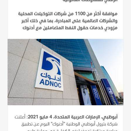
الزمني للمفاوضات القانونية
موافقة أكثر من 1100 من شركات التوكيلات المحلية
والشركات العالمية على المبادرة، بما في ذلك أكبر
مزودي خدمات حقول النفط المتعاملين مع أدنوك
أبوظبي، الإمارات العربية المتحدة، 4 مايو 2021
: أعلنت
شركة بترول أبوظبي الوطنية "أدنوك" اليوم عن تطبيق