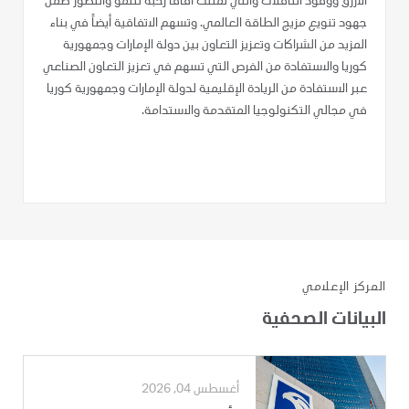
الأزرق ووقود الناقلات والتي تمتلك آفاقاً رحبة للنمو والتطور ضمن
جهود تنويع مزيج الطاقة العالمي. وتسهم الاتفاقية أيضاً في بناء
المزيد من الشراكات وتعزيز التعاون بين دولة الإمارات وجمهورية
كوريا والاستفادة من الفرص التي تسهم في تعزيز التعاون الصناعي
عبر الاستفادة من الريادة الإقليمية لدولة الإمارات وجمهورية كوريا
في مجالي التكنولوجيا المتقدمة والاستدامة.
المركز الإعلامي
البيانات الصحفية
أغسطس 04, 2026