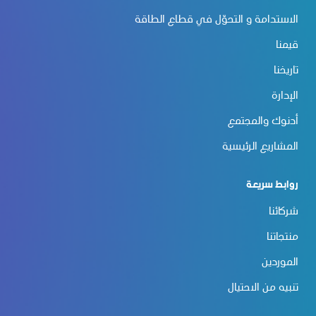
الاستدامة و التحوّل في قطاع الطاقة
قيمنا
تاريخنا
الإدارة
أدنوك والمجتمع
المشاريع الرئيسية
روابط سريعة
شركائنا
منتجاتنا
الموردين
تنبيه من الاحتيال