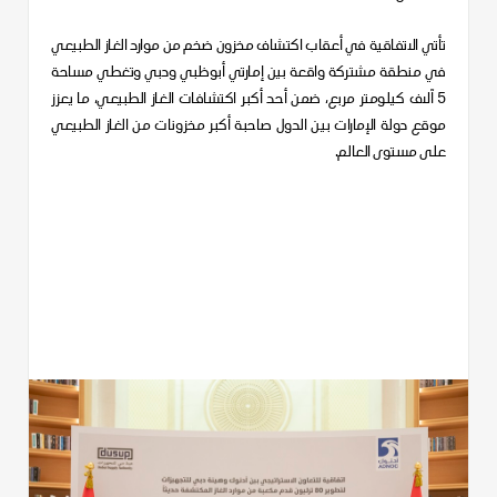
ت
أتي الاتفاقية في أعقاب
اكتشاف مخزون ضخم من موارد الغاز الطبيعي
في منطقة مشتركة واقعة بين إمارتي أبوظبي ودبي وتغطي مساحة
5 آلاف كيلومتر
مربع، ضمن أحد أكبر اكتشافات الغاز الطبيعي، ما يعزز
موقع دولة الإمارات بين الدول صاحبة أكبر مخزونات من الغاز الطبيعي
على مستوى العالم.