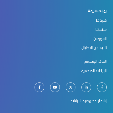
روابط سريعة
شركائنا
منتجاتنا
الموردين
تنبيه من الاحتيال
المركز الإعلامي
البيانات الصحفية
إشعار خصوصية البيانات