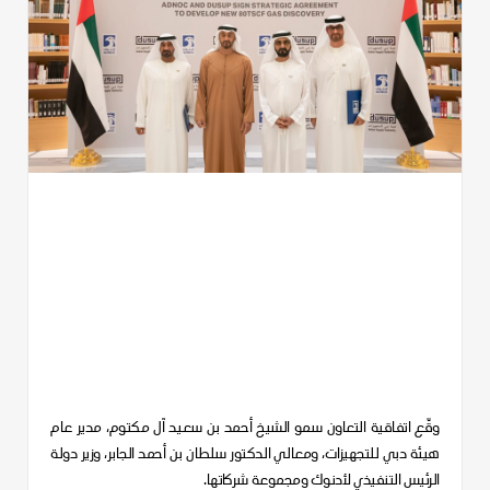
وقّع اتفاقية
التعاون
سمو الشيخ أحمد بن سعيد آل مكتوم، مدير عام
هيئة دبي للتجهيزات، ومعالي الدكتور سلطان بن أحمد الجابر، وزير دولة
الرئيس التنفيذي لأدنوك ومجموعة شركاتها.