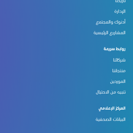
تاريخنا
الإدارة
أدنوك والمجتمع
المشاريع الرئيسية
روابط سريعة
شركائنا
منتجاتنا
الموردين
تنبيه من الاحتيال
المركز الإعلامي
البيانات الصحفية