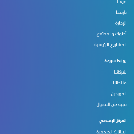
قيمنا
تاريخنا
الإدارة
أدنوك والمجتمع
المشاريع الرئيسية
روابط سريعة
شركائنا
منتجاتنا
الموردين
تنبيه من الاحتيال
المركز الإعلامي
البيانات الصحفية