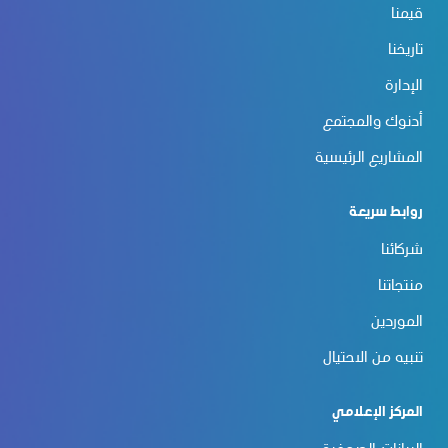
قيمنا
تاريخنا
الإدارة
أدنوك والمجتمع
المشاريع الرئيسية
روابط سريعة
شركائنا
منتجاتنا
الموردين
تنبيه من الاحتيال
المركز الإعلامي