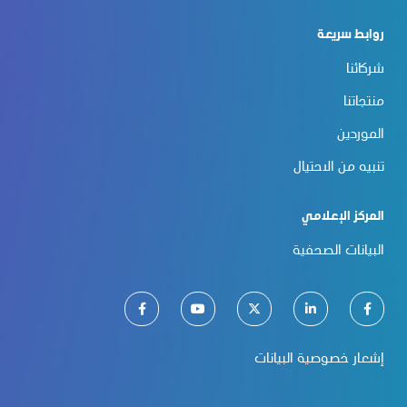
روابط سريعة
شركائنا
منتجاتنا
الموردين
تنبيه من الاحتيال
المركز الإعلامي
البيانات الصحفية
إشعار خصوصية البيانات