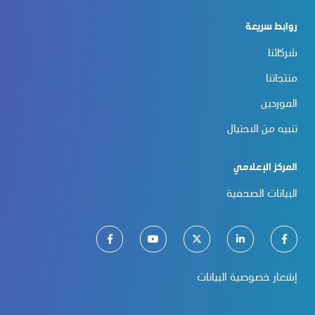
روابط سريعة
شركائنا
منتجاتنا
الموردين
تنبيه من الاحتيال
المركز الإعلامي
البيانات الصحفية
إشعار خصوصية البيانات