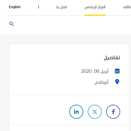
ظائف
المركز الإعلامي
اتصل بنا
|
English
search
تفاصيل
أبريل 08, 2020
أبوظبي