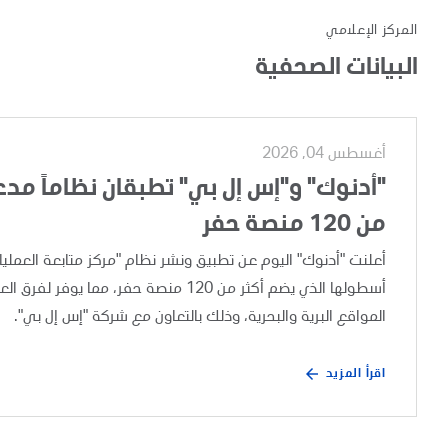
المركز الإعلامي
البيانات الصحفية
أغسطس 04, 2026
"أدنوك" و"إس إل بي" تطبقان نظاماً مدعوم
من 120 منصة حفر
أسطولها الذي يضم أكثر من 120 منصة حفر،
المواقع البرية والبحرية، وذلك بالتعاون مع شركة "إس إل بي".
اقرأ المزيد