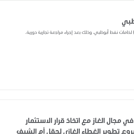
ظبي
في مجال الغاز مع اتخاذ قرار الاستثمار