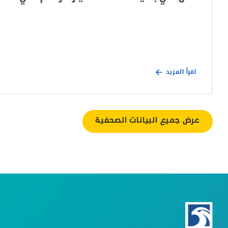
اقرأ المزيد
عرض جميع البيانات الصحفية