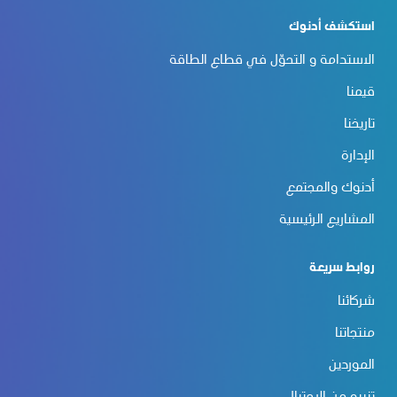
استكشف أدنوك
الاستدامة و التحوّل في قطاع الطاقة
قيمنا
تاريخنا
الإدارة
أدنوك والمجتمع
المشاريع الرئيسية
روابط سريعة
شركائنا
منتجاتنا
الموردين