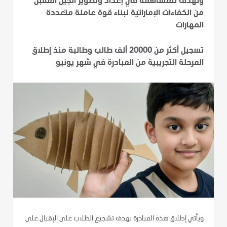
وتهدف للمساهمة في إعداد وتطوير الجيل المقبل
من الكفاءات الإماراتية لبناء قوة عاملة متعددة
المهارات
تسجيل أكثر من 20000 ألف طالب وطالبة منذ إطلاق
المرحلة التجريبية من المبادرة في شهر يونيو
ويأتي إطلاق هذه المبادرة بهدف تشجيع الطلاب على الإقبال على