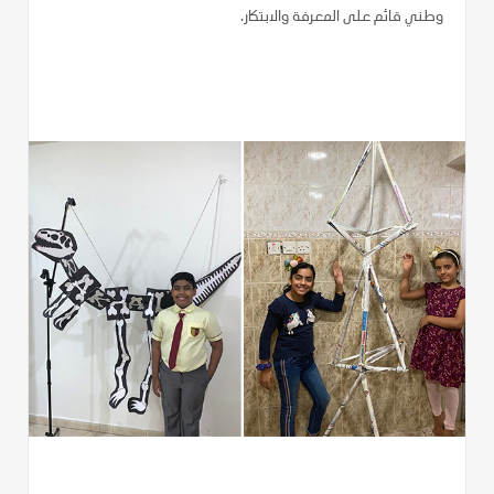
وطني قائم على المعرفة والابتكار.