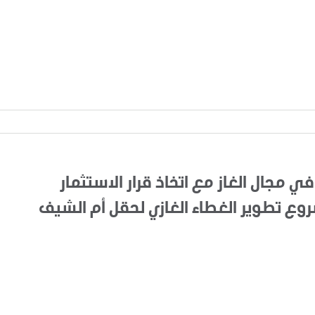
في مجال الغاز مع اتخاذ قرار الاستثمار