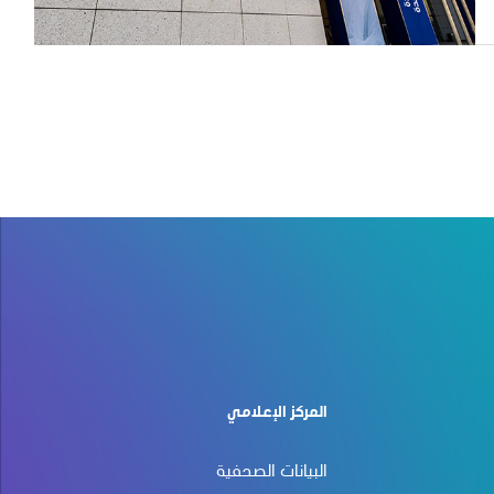
المركز الإعلامي
البيانات الصحفية