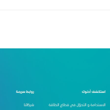
استكشف أدنوك
روابط سريعة
الاستدامة و التحوّل في قطاع الطاقة
شركائنا