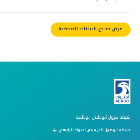
عرض جميع البيانات الصحفية
شركة بترول أبوظبي الوطنية
خريطة الوصول الى مبنى أدنوك الرئيسي