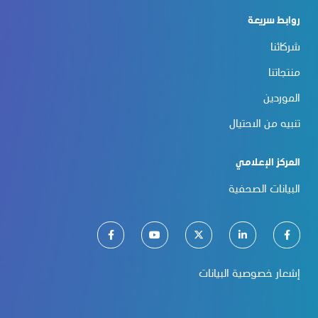
روابط سريعة
شركائنا
منتجاتنا
الموردين
تنبيه من الاحتيال
المركز الإعلامي
البيانات الصحفية
إشعار خصوصية البيانات