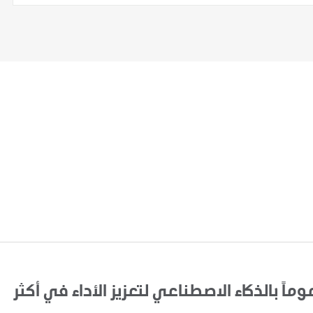
اً بالذكاء الاصطناعي لتعزيز الأداء في أكثر