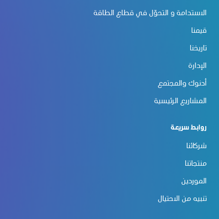
الاستدامة و التحوّل في قطاع الطاقة
قيمنا
تاريخنا
الإدارة
أدنوك والمجتمع
المشاريع الرئيسية
روابط سريعة
شركائنا
منتجاتنا
الموردين
تنبيه من الاحتيال