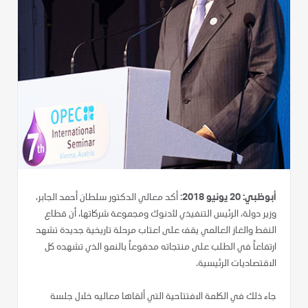
أبوظبي: 20 يونيو 2018
: أكد معالي الدكتور سلطان أحمد الجابر،
وزير دولة، الرئيس التنفيذي لأدنوك ومجموعة شركاتها، أن قطاع
النفط والغاز العالمي يقف على اعتاب مرحلة تاريخية جديدة تشهد
ارتفاعاً في الطلب على منتجاته مدفوعاً بالنمو الذي تشهده كل
الاقتصاديات الرئيسية.
جاء ذلك في الكلمة الافتتاحية التي ألقاها معاليه خلال جلسة