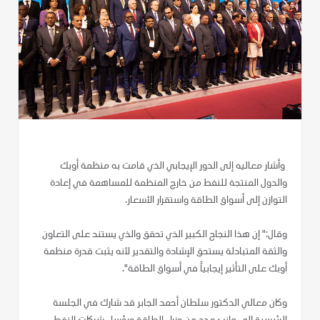
وأشار معاليه إلى الدور الإيجابي الذي قامت به منظمة أوبك
والدول المنتجة للنفط من خارج المنظمة للمساهمة في إعادة
التوازن إلى أسواق الطاقة واستقرار الأسعار.
وقال:" إن هذا النجاح الكبير الذي تحقق والذي يستند على التعاون
والثقة المتبادلة يستحق الإشادة والتقدير لأنه يثبت قدرة منظمة
أوبك على التأثير إيجابياً في أسواق الطاقة".
وكان معالي الدكتور سلطان أحمد الجابر قد شارك في الجلسة