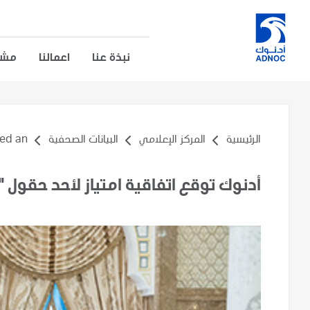
نبذة عنا
اعمالنا
مشار
الرئيسية
المركز الإعلامي
البيانات الصحفية
 an...
أدنوك توقع اتفاقية امتياز لأحد حقول "