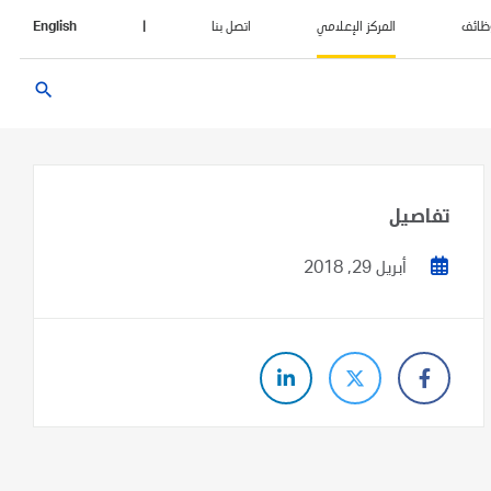
ظائف
المركز الإعلامي
اتصل بنا
|
English
search
تفاصيل
أبريل 29, 2018