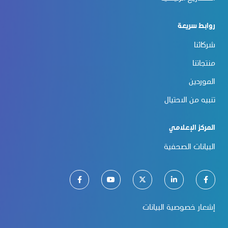
روابط سريعة
شركائنا
منتجاتنا
الموردين
تنبيه من الاحتيال
المركز الإعلامي
البيانات الصحفية
إشعار خصوصية البيانات