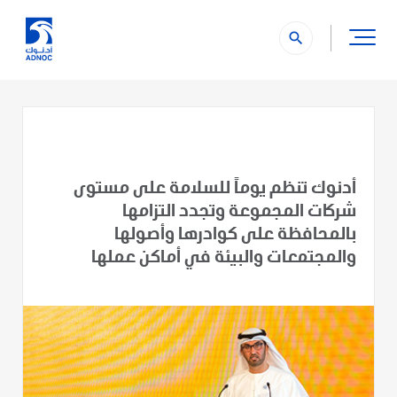
search
أدنوك تنظم يوماً للسلامة على مستوى
شركات المجموعة وتجدد التزامها
بالمحافظة على كوادرها وأصولها
والمجتمعات والبيئة في أماكن عملها