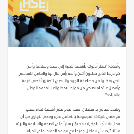
وأضاف: "تنظر أدنوك بأهمية كبيرة إلى صحة وسلامة وأمن
كوادرها الذين يمثلون أثمن وأهم رأس مال لها والعامل الأساسي
الذي يمكنها من مضاعفة الجهد والسعي لتحقيق أقصى قيمة
وأفضل عائد اقتصادي من موارد النفط والغاز لخدمة الوطن
والقيادة".
وشدد معالي د. سلطان أحمد الجابر على أهمية قيام جميع
موظفي شركات المجموعة بالتعامل بحزم وعدم التهاون مع أي
ممارسات أو سلوكيات قد تؤثر سلباً على الصحة والسلامة والبيئة
قائلاً: "يجب أن نتفاعل جميعاً مع قواعد الحفاظ على الحياة