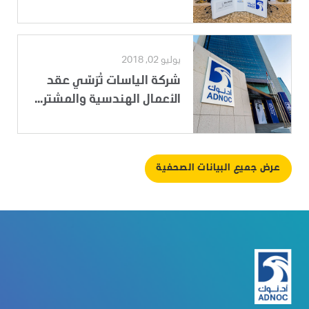
يوليو 02, 2018
شركة الياسات تُرَسّي عقد
الأعمال الهندسية والمشتر...
عرض جميع البيانات الصحفية