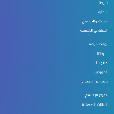
تاريخنا
الإدارة
أدنوك والمجتمع
المشاريع الرئيسية
روابط سريعة
شركائنا
منتجاتنا
الموردين
تنبيه من الاحتيال
المركز الإعلامي
البيانات الصحفية