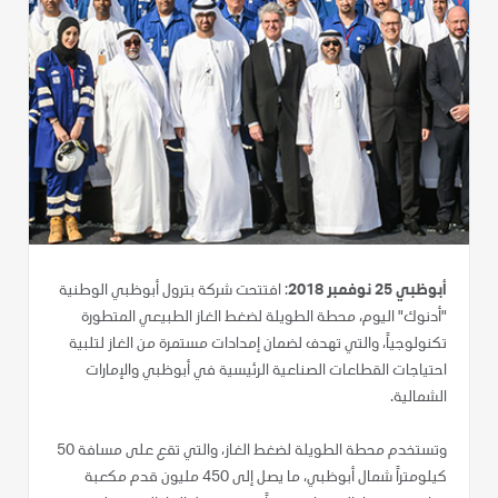
أبوظبي 25 نوفمبر 2018
: افتتحت شركة بترول أبوظبي الوطنية
"أدنوك" اليوم، محطة الطويلة لضغط الغاز الطبيعي المتطورة
تكنولوجياً، والتي تهدف لضمان إمدادات مستمرة من الغاز لتلبية
احتياجات القطاعات الصناعية الرئيسية في أبوظبي والإمارات
الشمالية.
وتستخدم محطة الطويلة لضغط الغاز، والتي تقع على مسافة 50
كيلومتراً شمال أبوظبي، ما يصل إلى 450 مليون قدم مكعبة