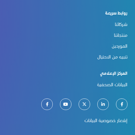
روابط سريعة
شركائنا
منتجاتنا
الموردين
تنبيه من الاحتيال
المركز الإعلامي
البيانات الصحفية
إشعار خصوصية البيانات