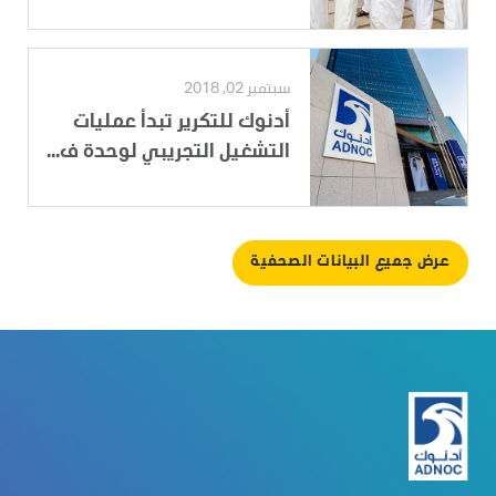
سبتمبر 02, 2018
أدنوك للتكرير تبدأ عمليات
التشغيل التجريبي لوحدة ف...
عرض جميع البيانات الصحفية