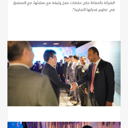
الشركة بالحفاظ على علاقات عمل وثيقة مع عملائها، مع الاستمرار
في تطوير قدراتها التجارية".