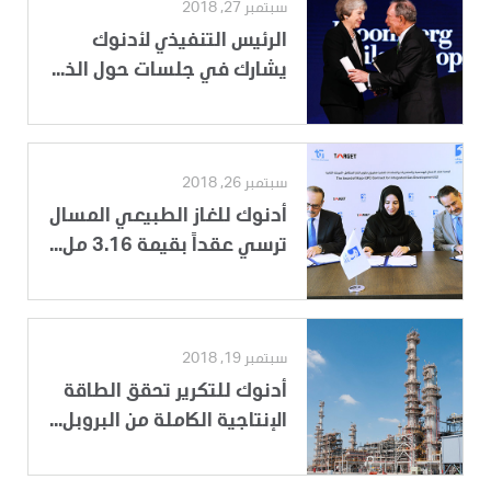
سبتمبر 27, 2018
الرئيس التنفيذي لأدنوك
يشارك في جلسات حول الذ...
سبتمبر 26, 2018
أدنوك للغاز الطبيعي المسال
ترسي عقداً بقيمة 3.16 مل...
سبتمبر 19, 2018
أدنوك للتكرير تحقق الطاقة
الإنتاجية الكاملة من البروبل...