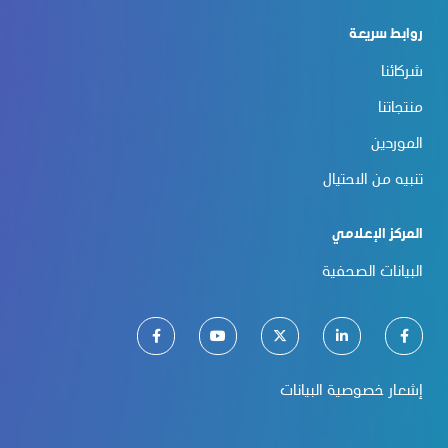
روابط سريعة
شركائنا
منتجاتنا
الموردين
تنبيه من الاحتيال
المركز الإعلامي
البيانات الصحفية
إشعار خصوصية البيانات