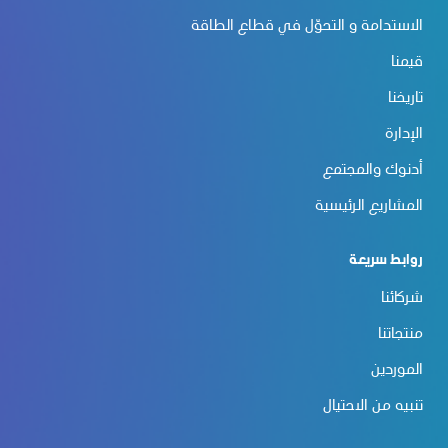
الاستدامة و التحوّل في قطاع الطاقة
قيمنا
تاريخنا
الإدارة
أدنوك والمجتمع
المشاريع الرئيسية
روابط سريعة
شركائنا
منتجاتنا
الموردين
تنبيه من الاحتيال